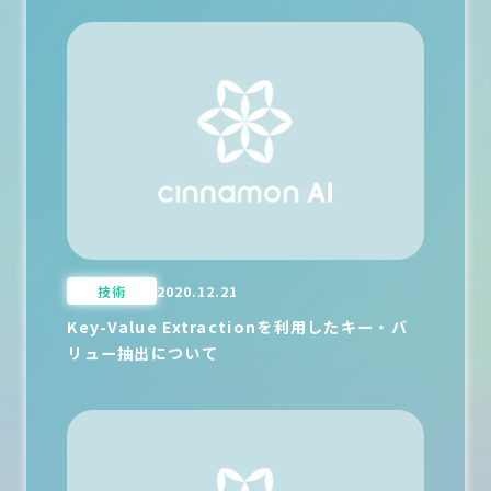
技術
2020.12.21
Key-Value Extractionを利用したキー・バ
リュー抽出について