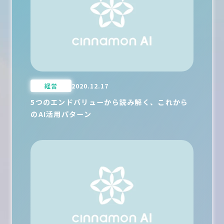
経営
2020.12.17
5つのエンドバリューから読み解く、これから
のAI活用パターン