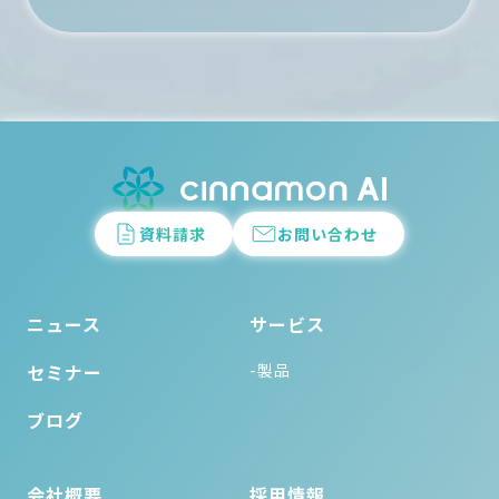
ン
資料請求
お問い合わせ
ニュース
サービス
セミナー
-製品
ブログ
会社概要
採用情報