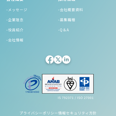
-メッセージ
-会社概要資料
-企業理念
-募集職種
-役員紹介
-Q＆A
-会社情報
プライバシーポリシー
情報セキュリティ方針