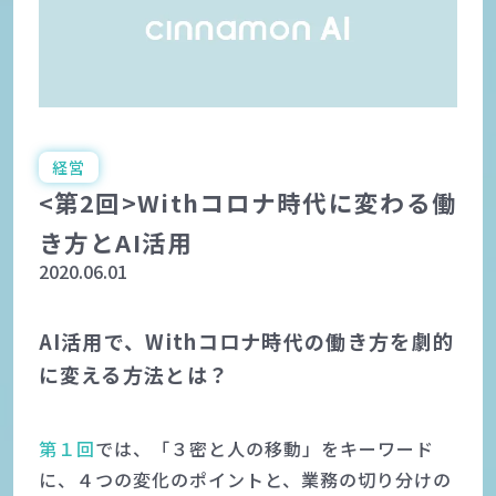
経営
<第2回>Withコロナ時代に変わる働
き方とAI活用
2020.06.01
AI活用で、Withコロナ時代の働き方を劇的
に変える方法とは？
第１回
では、「３密と人の移動」をキーワード
に、４つの変化のポイントと、業務の切り分けの