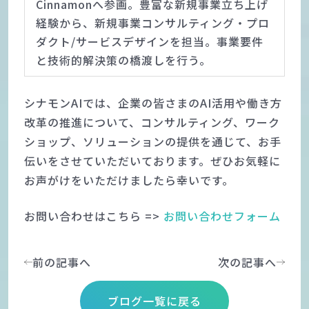
Cinnamonへ参画。豊富な新規事業立ち上げ
経験から、新規事業コンサルティング・プロ
ダクト/サービスデザインを担当。事業要件
と技術的解決策の橋渡しを行う。
シナモンAIでは、企業の皆さまのAI活用や働き方
改革の推進について、コンサルティング、ワーク
ショップ、ソリューションの提供を通じて、お手
伝いをさせていただいております。ぜひお気軽に
お声がけをいただけましたら幸いです。
お問い合わせはこちら =>
お問い合わせフォーム
前の記事へ
次の記事へ
ブログ一覧に戻る