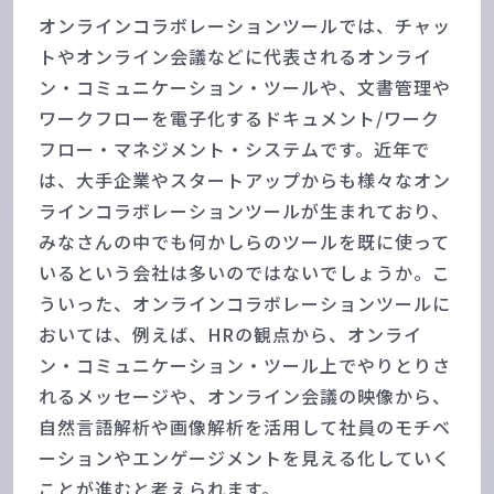
オンラインコラボレーションツールでは、チャッ
トやオンライン会議などに代表されるオンライ
ン・コミュニケーション・ツールや、文書管理や
ワークフローを電子化するドキュメント/ワーク
フロー・マネジメント・システムです。近年で
は、大手企業やスタートアップからも様々なオン
ラインコラボレーションツールが生まれており、
みなさんの中でも何かしらのツールを既に使って
いるという会社は多いのではないでしょうか。こ
ういった、オンラインコラボレーションツールに
おいては、例えば、HRの観点から、オンライ
ン・コミュニケーション・ツール上でやりとりさ
れるメッセージや、オンライン会議の映像から、
自然言語解析や画像解析を活用して社員のモチベ
ーションやエンゲージメントを見える化していく
ことが進むと考えられます。