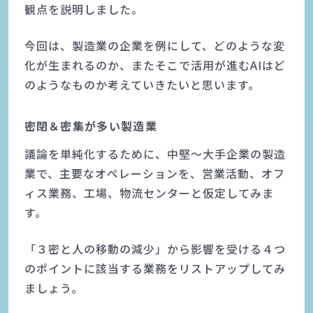
観点を説明しました。
今回は、製造業の企業を例にして、どのような変
化が生まれるのか、またそこで活用が進むAIはど
のようなものか考えていきたいと思います。
密閉＆密集が多い製造業
議論を単純化するために、中堅～大手企業の製造
業で、主要なオペレーションを、営業活動、オフ
ィス業務、工場、物流センターと仮定してみま
す。
「３密と人の移動の減少」から影響を受ける４つ
のポイントに該当する業務をリストアップしてみ
ましょう。