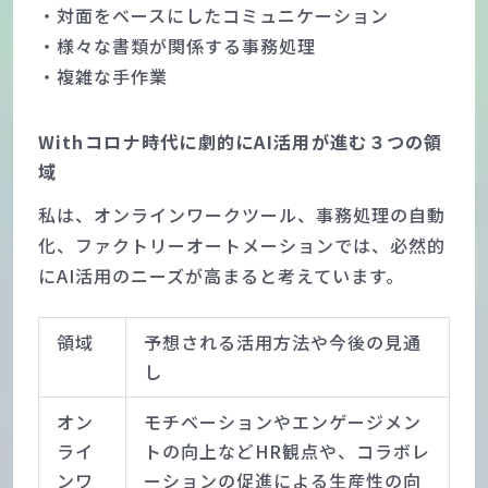
・対面をベースにしたコミュニケーション
・様々な書類が関係する事務処理
・複雑な手作業
Withコロナ時代に劇的にAI活用が進む３つの領
域
私は、オンラインワークツール、事務処理の自動
化、ファクトリーオートメーションでは、必然的
にAI活用のニーズが高まると考えています。
領域
予想される活用方法や今後の見通
し
オン
モチベーションやエンゲージメン
ライ
トの向上などHR観点や、コラボレ
ンワ
ーションの促進による生産性の向