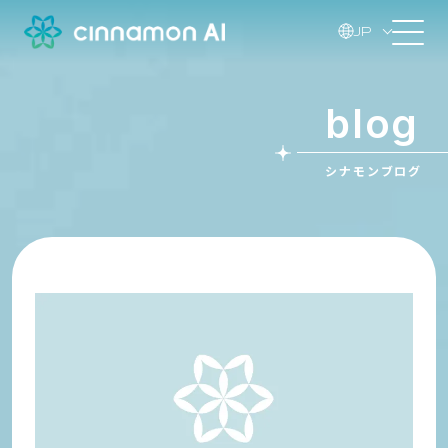
JP
blog
シナモンブログ