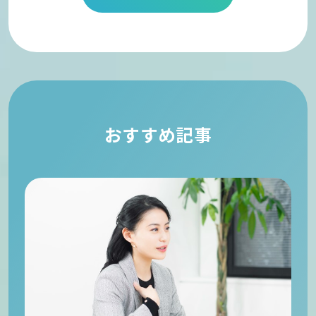
おすすめ記事