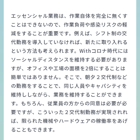
エッセンシャル業務は、作業自体を完全に無くす
ことはできないので、作業負荷や感染リスクの軽
減をすることが重要です。例えば、シフト制の交
代勤務を導入していなければ、新たに取り入れる
という方法も考えられます。Withコロナ時代には
ソーシャルディスタンスを維持する必要がありま
すが、オフィスや工場の面積を2倍にすることは
簡単ではありません。そこで、朝夕２交代制など
の勤務をすることで、同じ人員やキャパシティを
維持ししながら、業務を維持することができま
す。もちろん、従業員の方からの同意は必要が必
要ですが、こういった２交代制勤務が実現されれ
ば、限られた機械やハードウェアの稼働率をあげ
ることもできます。