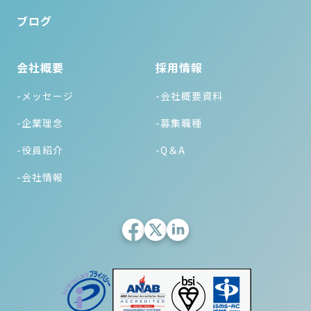
ブログ
会社概要
採用情報
-メッセージ
-会社概要資料
-企業理念
-募集職種
-役員紹介
-Q＆A
-会社情報