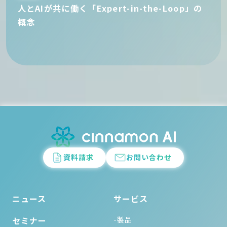
人とAIが共に働く「Expert-in-the-Loop」の
概念
資料請求
お問い合わせ
ニュース
サービス
セミナー
-製品