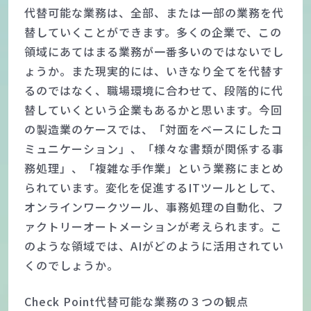
代替可能な業務は、全部、または一部の業務を代
替していくことができます。多くの企業で、この
領域にあてはまる業務が一番多いのではないでし
ょうか。また現実的には、いきなり全てを代替す
るのではなく、職場環境に合わせて、段階的に代
替していくという企業もあるかと思います。今回
の製造業のケースでは、「対面をベースにしたコ
ミュニケーション」、「様々な書類が関係する事
務処理」、「複雑な手作業」という業務にまとめ
られています。変化を促進するITツールとして、
オンラインワークツール、事務処理の自動化、フ
ァクトリーオートメーションが考えられます。こ
のような領域では、AIがどのように活用されてい
くのでしょうか。
Check Point代替可能な業務の３つの観点