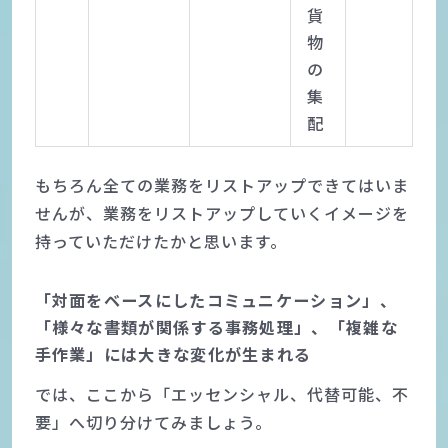
貨
物
の
集
配
もちろん全ての業務をリストアップできてはいま
せんが、業務をリストアップしていくイメージを
持っていただけたかと思います。
「対面をベースにしたコミュニケーション」、
「様々な書類が関係する事務処理」、「複雑な
手作業」には大きな変化が生まれる
では、ここから「エッセンシャル、代替可能、不
要」へ切り分けてみましょう。