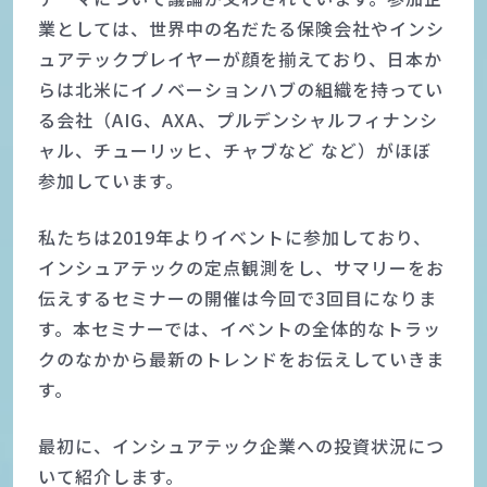
業としては、世界中の名だたる保険会社やインシ
ュアテックプレイヤーが顔を揃えており、日本か
らは北米にイノベーションハブの組織を持ってい
る会社（AIG、AXA、プルデンシャルフィナンシ
ャル、チューリッヒ、チャブなど など）がほぼ
参加しています。
私たちは2019年よりイベントに参加しており、
インシュアテックの定点観測をし、サマリーをお
伝えするセミナーの開催は今回で3回目になりま
す。本セミナーでは、イベントの全体的なトラッ
クのなかから最新のトレンドをお伝えしていきま
す。
最初に、インシュアテック企業への投資状況につ
いて紹介します。