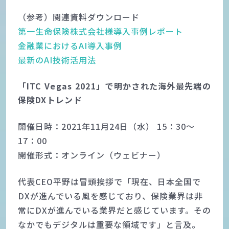
（参考）関連資料ダウンロード
第一生命保険株式会社様導入事例レポート
金融業におけるAI導入事例
最新のAI技術活用法
「ITC Vegas 2021」で明かされた海外最先端の
保険DXトレンド
開催日時：2021年11月24日（水） 15：30～
17：00
開催形式：オンライン（ウェビナー）
代表CEO平野は冒頭挨拶で「現在、日本全国で
DXが進んでいる風を感じており、保険業界は非
常にDXが進んでいる業界だと感じています。その
なかでもデジタルは重要な領域です」と言及。