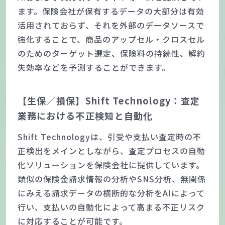
ます。保険会社が保有するデータの大部分は有効
活用されておらず、それを外部のデータソースで
強化することで、商品のアップセル・クロスセル
のためのターゲット選定、保険料の持続性、解約
失効率などを予測することができます。
【生保／損保】Shift Technology：査定
業務における不正検知と自動化
Shift Technologyは、引受や支払い査定時の不
正検出をメインとしながら、査定プロセスの自動
化ソリューションを保険会社に提供しています。
類似の保険金請求情報の分析やSNS分析、無関係
にみえる請求データの横断的な分析をAIによって
行い、支払いの自動化によって高まる不正リスク
に対応することが可能です。