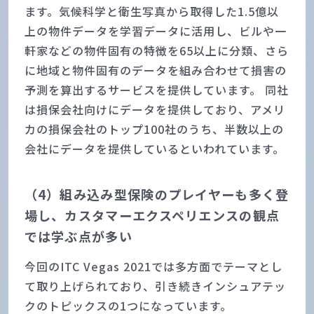
ます。気候科学と衛生写真から取得した1.5億以
上の物件データを学習データに活用し、ビルや一
軒家などの物件固有の特徴を65以上に分類、さら
に地域と物件固有のデータを組み合わせて損害の
予測を算出するサービスを提供しています。 同社
は損保会社向けにデータを提供しており、アメリ
カの損保会社のトップ100社のうち、半数以上の
会社にデータを提供しているといわれています。
（4）組み込み型保険のプレイヤーも多く登
場し、カスタマーエクスペリエンスの観点
では学ぶ点が多い
今回のITC Vegas 2021では多方面でテーマとし
て取り上げられており、引き続きインシュアテッ
クのトピックスの1つになっています。