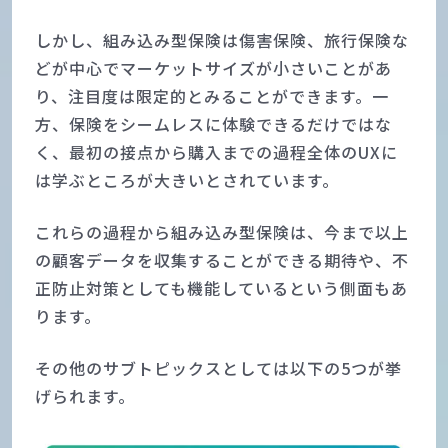
しかし、組み込み型保険は傷害保険、旅行保険な
どが中心でマーケットサイズが小さいことがあ
り、注目度は限定的とみることができます。一
方、保険をシームレスに体験できるだけではな
く、最初の接点から購入までの過程全体のUXに
は学ぶところが大きいとされています。
これらの過程から組み込み型保険は、今まで以上
の顧客データを収集することができる期待や、不
正防止対策としても機能しているという側面もあ
ります。
その他のサブトピックスとしては以下の5つが挙
げられます。