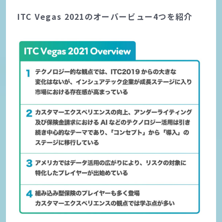
ITC Vegas 2021のオーバービュー4つを紹介