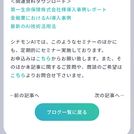
＜関連資料ダウンロード＞
第一生命保険株式会社様導入事例レポート
金融業におけるAI導入事例
最新のAI技術活用法
シナモンAIでは、このようなセミナーのほかに
も、定期的にセミナー実施しております。
お申込みは
こちら
からお願い致します。また、そ
のほか本記事に関するご質問や、商談のご希望は
こちら
よりお問合せ下さいませ。
前の記事へ
次の記事へ
ブログ一覧に戻る