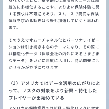
られていました。基本的には生活者のニーズは継
続的に多様化することや、よりよい保険体験に関
する要求は不可逆であり、スムースで簡便な保険
体験を求める動きは今後も加速していくと思われ
ます。
そのうえでオムニチャネル化とパーソナライゼー
ションは引き続き中心のテーマになり、その際に
非構造化データ（保険会社の内外にあるさまざま
なデータ）をいかに高度に活用し、商品開発に活
かせるかがカギになります。
（3）アメリカではデータ活用の広がりによ
って、リスクの対象をより新興・特化した
プレイヤーが出始めている
アメリカの保険業界では新興・特化リスクに対す