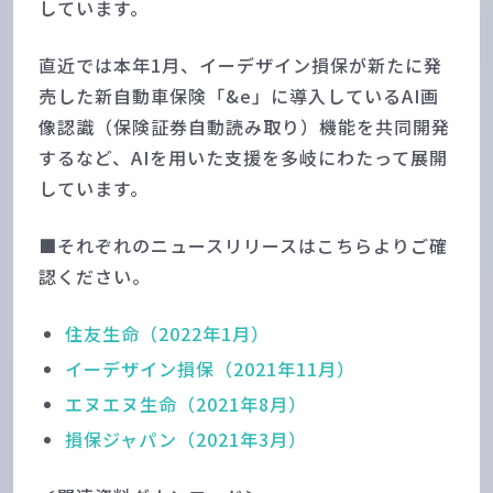
しています。
直近では本年1月、イーデザイン損保が新たに発
売した新自動車保険「&e」に導入しているAI画
像認識（保険証券自動読み取り）機能を共同開発
するなど、AIを用いた支援を多岐にわたって展開
しています。
■それぞれのニュースリリースはこちらよりご確
認ください。
住友生命（2022年1月）
イーデザイン損保（2021年11月）
エヌエヌ生命（2021年8月）
損保ジャパン（2021年3月）