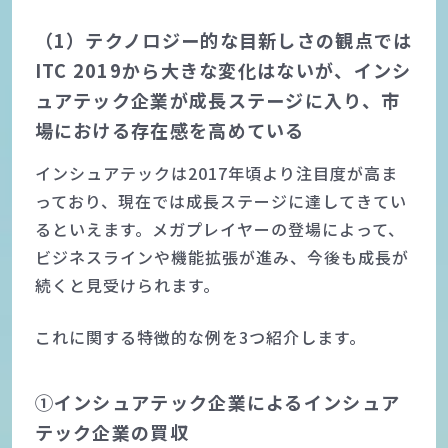
（1）テクノロジー的な目新しさの観点では
ITC 2019から大きな変化はないが、インシ
ュアテック企業が成長ステージに入り、市
場における存在感を高めている
インシュアテックは2017年頃より注目度が高ま
っており、現在では成長ステージに達してきてい
るといえます。メガプレイヤーの登場によって、
ビジネスラインや機能拡張が進み、今後も成長が
続くと見受けられます。
これに関する特徴的な例を3つ紹介します。
①インシュアテック企業によるインシュア
テック企業の買収