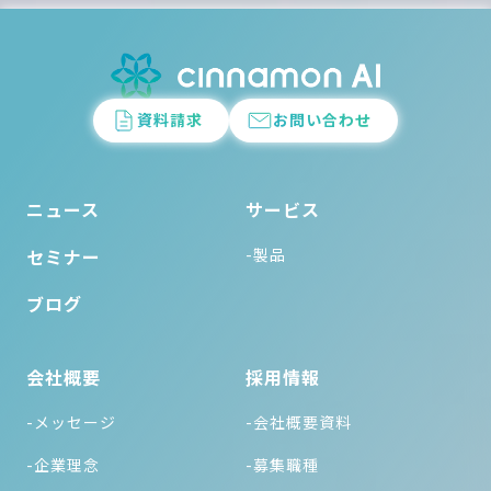
資料請求
お問い合わせ
ニュース
サービス
セミナー
-製品
ブログ
会社概要
採用情報
-メッセージ
-会社概要資料
-企業理念
-募集職種