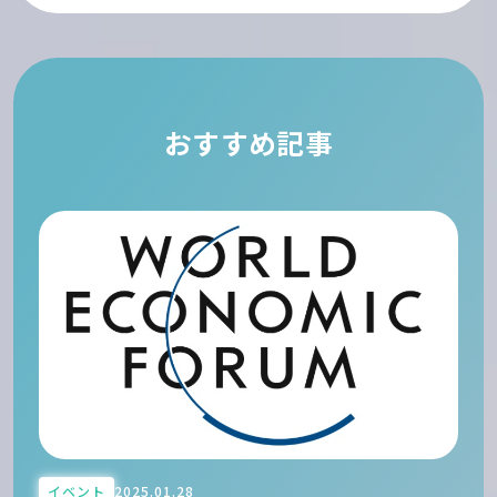
おすすめ記事
イベント
2025.01.28