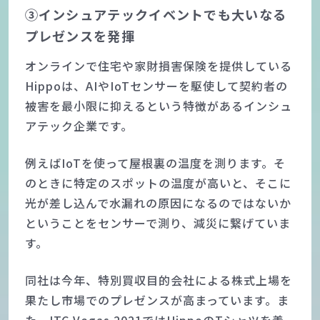
③インシュアテックイベントでも大いなる
プレゼンスを発揮
オンラインで住宅や家財損害保険を提供している
Hippoは、AIやIoTセンサーを駆使して契約者の
被害を最小限に抑えるという特徴があるインシュ
アテック企業です。
例えばIoTを使って屋根裏の温度を測ります。そ
のときに特定のスポットの温度が高いと、そこに
光が差し込んで水漏れの原因になるのではないか
ということをセンサーで測り、減災に繋げていま
す。
同社は今年、特別買収目的会社による株式上場を
果たし市場でのプレゼンスが高まっています。ま