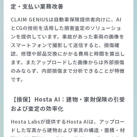
定・支払い業務改善
CLAIM GENIUSは自動車保険提供者向けに、AI
とCGの技術を活用した損害査定のソリューショ
ンを提供しています。事故があった車両の画像を
スマートフォンで撮影して送信すると、損傷確
認、修理や部品交換にかかる費用と時間を算出し
ます。またアップロードした画像からは外部損傷
のみならず、内部損傷まで分析できることが特徴
です。
【損保】Hosta AI：建物・家財保険の引受
および査定の効率化
Hosta Labsが提供するHosta AIは、アップロー
ドした写真から建物および家具の構造・面積・材