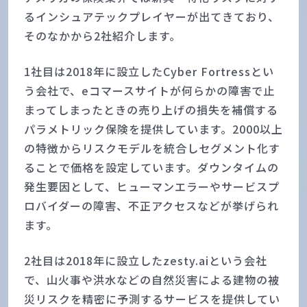
るインシュアテックプレイヤーが出てきており、
そのなかから2社紹介します。
1社目は2018年に設立したCyber Fortressとい
う会社で、eコマースサイトが何らかの障害で止
まってしまったときの売り上げの損失を補償する
パラメトリック保険を提供しています。2000以上
の特徴からリスクモデルを統合しセグメント化す
ることで価格を設定しています。ダウンタイムの
発生要因として、ヒューマンエラーやサービスプ
ロバイダーの障害、不正アクセスなどが挙げられ
ます。
2社目は2018年に設立したzesty.aiという会社
で、山火事や洪水などの自然災害による建物の被
災リスクを精密に予測するサービスを提供してい