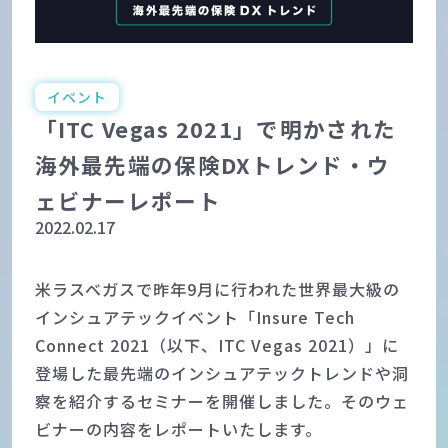
イベント
「ITC Vegas 2021」で明かされた
海外最先端の保険DXトレンド・ウ
ェビナーレポート
2022.02.17
米ラスベガスで昨年9月に行われた世界最大級の
インシュアテックイベント「Insure Tech
Connect 2021（以下、ITC Vegas 2021）」に
登場した最先端のインシュアテックトレンドや洞
察を紹介するセミナーを開催しました。そのウェ
ビナーの内容をレポートいたします。