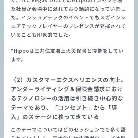
た、ITC Vegas 2021ではHippoのTシャツを着
た社員が会場中に溢れており話題になっていまし
た。インシュアテックのイベントでもメガインシ
ュアテックプレイヤーのプレゼンスが発揮されて
いることも印象的でした。
*Hippoは三井住友海上火災保険と提携をしてい
ます。
（2）カスタマーエクスペリエンスの向上、
アンダーライティング＆保険金請求におけ
るテクノロジーの活用は引き続き中心的な
テーマであり、「コンセプト」から「導
入」のステージに移ってきている
このテーマについてはどのセッションでも多く語