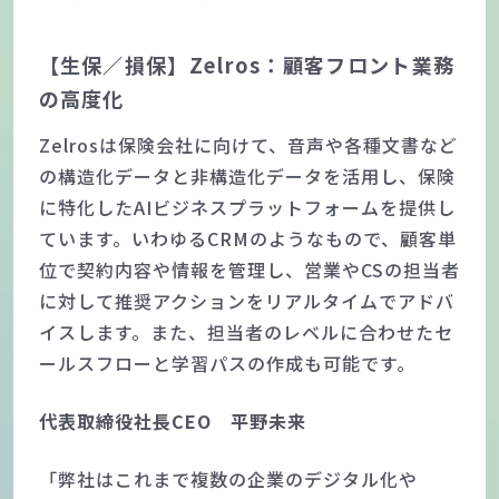
【生保／損保】Zelros：顧客フロント業務
の高度化
Zelrosは保険会社に向けて、音声や各種文書など
の構造化データと非構造化データを活用し、保険
に特化したAIビジネスプラットフォームを提供し
ています。いわゆるCRMのようなもので、顧客単
位で契約内容や情報を管理し、営業やCSの担当者
に対して推奨アクションをリアルタイムでアドバ
イスします。また、担当者のレベルに合わせたセ
ールスフローと学習パスの作成も可能です。
代表取締役社長CEO 平野未来
「弊社はこれまで複数の企業のデジタル化や