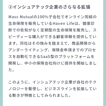
②インシュアテック企業のさらなる拡張
Mass Mutualの100％子会社でオンライン完結の
生命保険を販売しているHaven Lifeは、健康診
断での告知がなく定期型の生命保険を販売し、ス
ピーディーな購入ができる顧客体験を提供してい
ます。同社はその強みを踏まえて、商品開発から
アンダーライティング、保険金申請までのプロセ
スを自動化できるSaaS型のプラットフォームを
開発し、中小の保険会社向けに提供を開始しまし
た。
このように、インシュアテック企業が自社のテク
ノロジーを駆使し、ビジネスラインを拡張してい
る動きが特徴としてみられました。