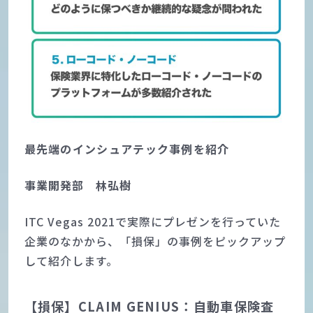
最先端のインシュアテック事例を紹介
事業開発部 林弘樹
ITC Vegas 2021で実際にプレゼンを行っていた
企業のなかから、「損保」の事例をピックアップ
して紹介します。
【損保】CLAIM GENIUS：自動車保険査