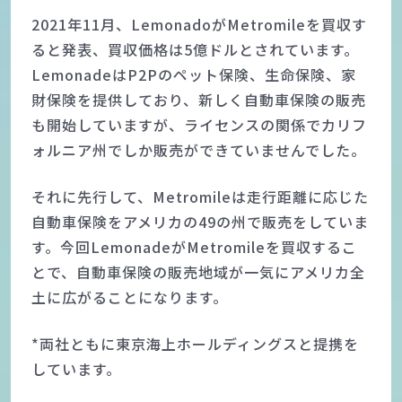
2021年11月、LemonadoがMetromileを買収す
ると発表、買収価格は5億ドルとされています。
LemonadeはP2Pのペット保険、生命保険、家
財保険を提供しており、新しく自動車保険の販売
も開始していますが、ライセンスの関係でカリフ
ォルニア州でしか販売ができていませんでした。
それに先行して、Metromileは走行距離に応じた
自動車保険をアメリカの49の州で販売をしていま
す。今回LemonadeがMetromileを買収するこ
とで、自動車保険の販売地域が一気にアメリカ全
土に広がることになります。
*両社ともに東京海上ホールディングスと提携を
しています。