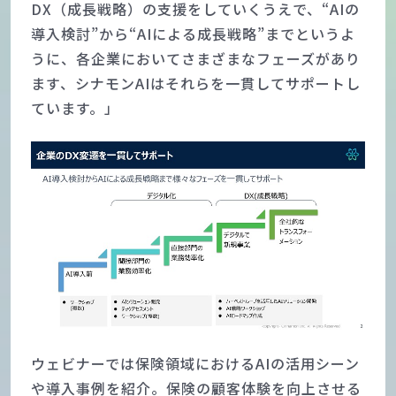
DX（成長戦略）の支援をしていくうえで、“AIの
導入検討”から“AIによる成長戦略”までというよ
うに、各企業においてさまざまなフェーズがあり
ます、シナモンAIはそれらを一貫してサポートし
ています。」
ウェビナーでは保険領域におけるAIの活用シーン
や導入事例を紹介。保険の顧客体験を向上させる