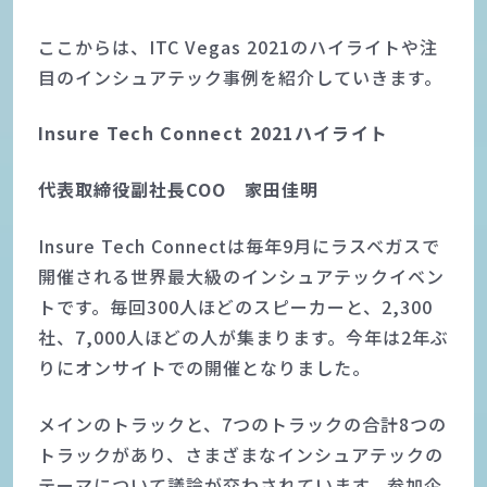
ここからは、ITC Vegas 2021のハイライトや注
目のインシュアテック事例を紹介していきます。
Insure Tech Connect 2021ハイライト
代表取締役副社長COO 家田佳明
Insure Tech Connectは毎年9月にラスベガスで
開催される世界最大級のインシュアテックイベン
トです。毎回300人ほどのスピーカーと、2,300
社、7,000人ほどの人が集まります。今年は2年ぶ
りにオンサイトでの開催となりました。
メインのトラックと、7つのトラックの合計8つの
トラックがあり、さまざまなインシュアテックの
テーマについて議論が交わされています。参加企