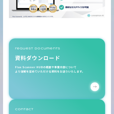
request documents
資料ダウンロード
Flax Scanner HUBの概要や事業内容について
より理解を深めていただける資料をお送りいたします。
contact