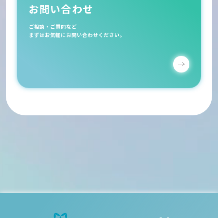
お問い合わせ
ご相談・ご質問など
まずはお気軽にお問い合わせください。