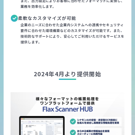
また、出力設定によりお客様に合わせたフォーマットに変換し、
業務を効率化します。
柔軟なカスタマイズが可能
企業のニーズに合わせた企業内システムへの連携やセキュリティ
要件に合わせた環境構築などのカスタマイズが可能です。また、
技術的なサポートにより、安心してご利用いただけるサービスを
提供します。
2024年4月より提供開始