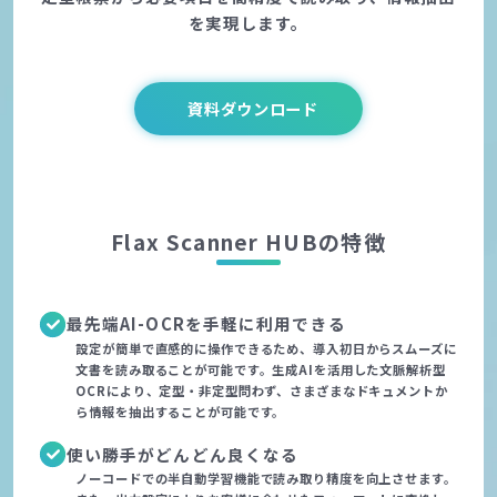
を実現します。
資料ダウンロード
Flax Scanner HUBの特徴
最先端AI-OCRを手軽に利用できる
設定が簡単で直感的に操作できるため、導入初日からスムーズに
文書を読み取ることが可能です。生成AIを活用した文脈解析型
OCRにより、定型・非定型問わず、さまざまなドキュメントか
ら情報を抽出することが可能です。
使い勝手がどんどん良くなる
ノーコードでの半自動学習機能で読み取り精度を向上させます。