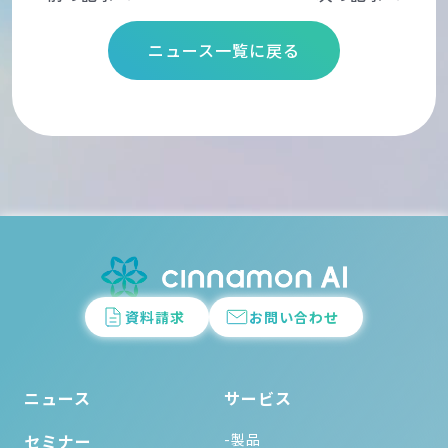
ニュース一覧に戻る
資料請求
お問い合わせ
ニュース
サービス
セミナー
-製品