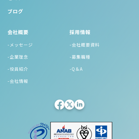
ブログ
会社概要
採用情報
-メッセージ
-会社概要資料
-企業理念
-募集職種
-役員紹介
-Q＆A
-会社情報