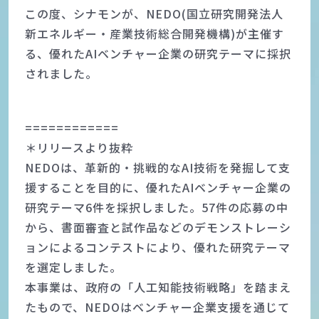
この度、シナモンが、NEDO(国立研究開発法人
新エネルギー・産業技術総合開発機構)が主催す
る、優れたAIベンチャー企業の研究テーマに採択
されました。
============
＊リリースより抜粋
NEDOは、革新的・挑戦的なAI技術を発掘して支
援することを目的に、優れたAIベンチャー企業の
研究テーマ6件を採択しました。57件の応募の中
から、書面審査と試作品などのデモンストレーシ
ョンによるコンテストにより、優れた研究テーマ
を選定しました。
本事業は、政府の「人工知能技術戦略」を踏まえ
たもので、NEDOはベンチャー企業支援を通じて