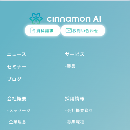
資料請求
お問い合わせ
ニュース
サービス
セミナー
-製品
ブログ
会社概要
採用情報
-メッセージ
-会社概要資料
-企業理念
-募集職種