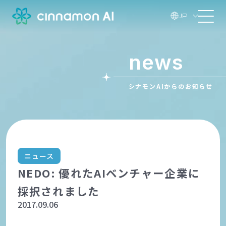
JP
news
シナモンAIからのお知らせ
ニュース
NEDO: 優れたAIベンチャー企業に
採択されました
2017.09.06