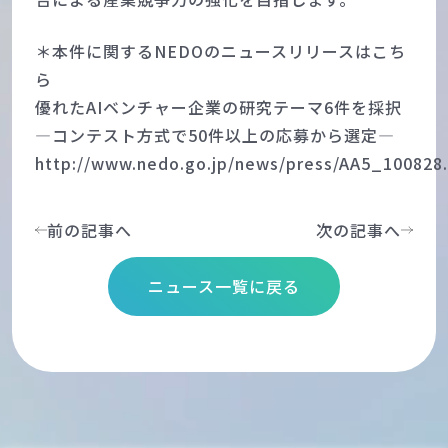
＊本件に関するNEDOのニュースリリースはこち
ら
優れたAIベンチャー企業の研究テーマ6件を採択
―コンテスト方式で50件以上の応募から選定―
http://www.nedo.go.jp/news/press/AA5_100828
前の記事へ
次の記事へ
ニュース一覧に戻る