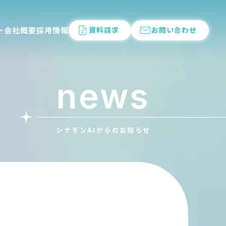
ー
会社概要
採用情報
資料請求
お問い合わせ
news
シナモンAIからのお知らせ