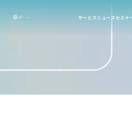
サービス
ニュース
セミナ
JP