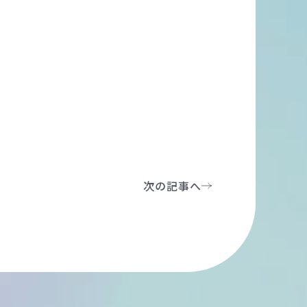
次の記事へ