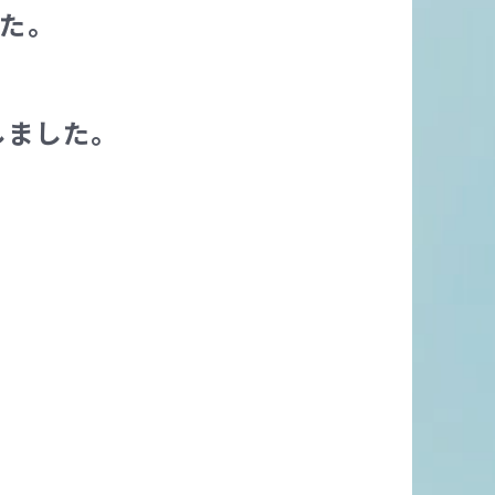
した。
しました。