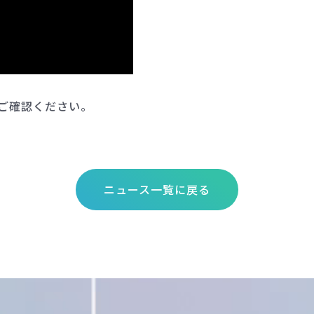
ご確認ください。
ニュース一覧に戻る