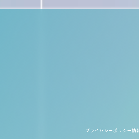
プライバシーポリシー
情