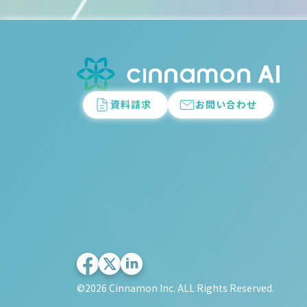
資料請求
お問い合わせ
©︎2026 Cinnamon Inc. ALL Rights Reserved.