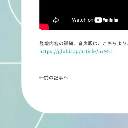
登壇内容の詳細、音声版は、こちらより
https://globis.jp/article/57951
前の記事へ