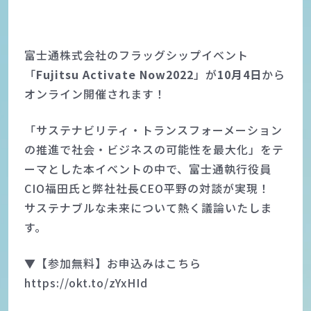
富士通株式会社のフラッグシップイベント
「
Fujitsu Activate Now2022
」が
10月4日
から
オンライン開催されます！
「サステナビリティ・トランスフォーメーション
の推進で社会・ビジネスの可能性を最大化」をテ
ーマとした本イベントの中で、富士通執行役員
CIO福田氏と弊社社長CEO平野の対談が実現！
サステナブルな未来について熱く議論いたしま
す。
▼【参加無料】お申込みはこちら
https://okt.to/zYxHId