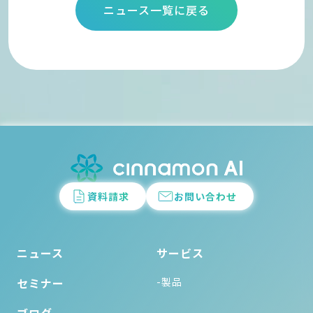
ニュース一覧に戻る
資料請求
お問い合わせ
ニュース
サービス
セミナー
-製品