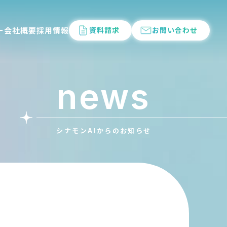
ー
会社概要
採用情報
資料請求
お問い合わせ
news
シナモンAIからのお知らせ