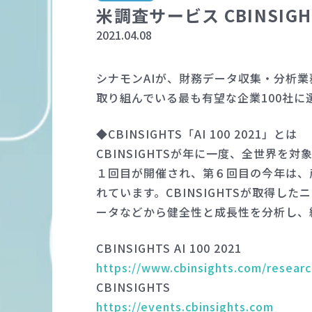
米調査サービス CBINSIGH
2021.04.08
シナモンAIが、財務データ収集・分析業
取り組んでいる最も有望な企業100社に
◆CBINSIGHTS「AI 100 2021」とは
CBINSIGHTSが年に一度、全世界を
１回目が開催され、第６回目の今年は、
れています。CBINSIGHTSが取得
ータなどから健全性と成長性を分析し、
CBINSIGHTS AI 100 2021
https://www.cbinsights.com/research
CBINSIGHTS
https://events.cbinsights.com