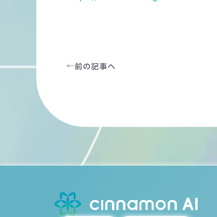
前の記事へ