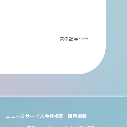
次の記事へ
ニュース
サービス
会社概要
採用情報