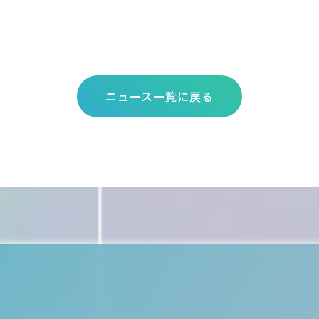
ニュース一覧に戻る