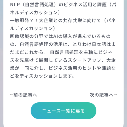
NLP（自然言語処理）のビジネス活用と課題（パ
ネルディスカッション）
一触即発？！大企業との共存共栄に向けて（パネ
ルディスカッション）
画像認識の分野ではAIの導入が進んでいるもの
の、自然言語処理の活用は、とりわけ日本語はま
だまだこれから。 自然言語処理を主軸にビジネ
スを先駆けて展開しているスタートアップ、大企
業が一同に介し、ビジネス活用のヒントや課題な
どをディスカッションします。
前の記事へ
次の記事へ
ニュース一覧に戻る