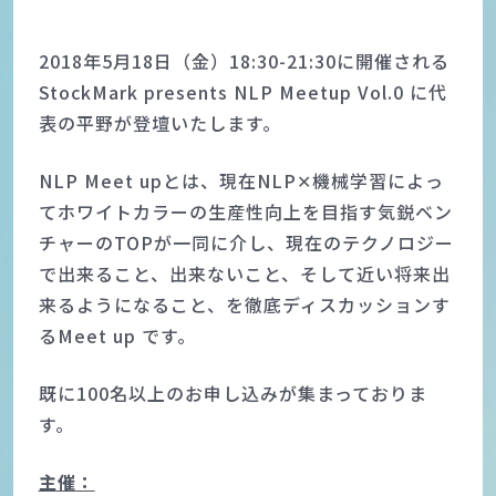
2018年5月18日（金）18:30-21:30に開催される
StockMark presents NLP Meetup Vol.0 に代
表の平野が登壇いたします。
NLP Meet upとは、現在NLP✕機械学習によっ
てホワイトカラーの生産性向上を目指す気鋭ベン
チャーのTOPが一同に介し、現在のテクノロジー
で出来ること、出来ないこと、そして近い将来出
来るようになること、を徹底ディスカッションす
るMeet up です。
既に100名以上のお申し込みが集まっておりま
す。
主催：