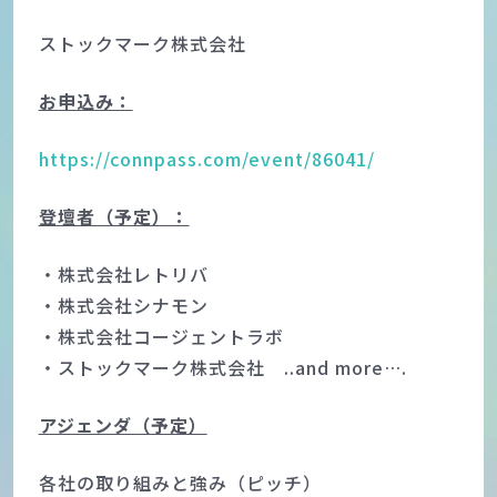
ストックマーク株式会社
お申込み：
https://connpass.com/event/86041/
登壇者（予定）：
・株式会社レトリバ
・株式会社シナモン
・株式会社コージェントラボ
・ストックマーク株式会社 ..and more….
アジェンダ（予定）
各社の取り組みと強み（ピッチ）