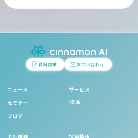
資料請求
お問い合わせ
ニュース
サービス
セミナー
-製品
ブログ
会社概要
採用情報