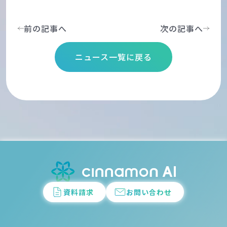
前の記事へ
次の記事へ
ニュース一覧に戻る
資料請求
お問い合わせ