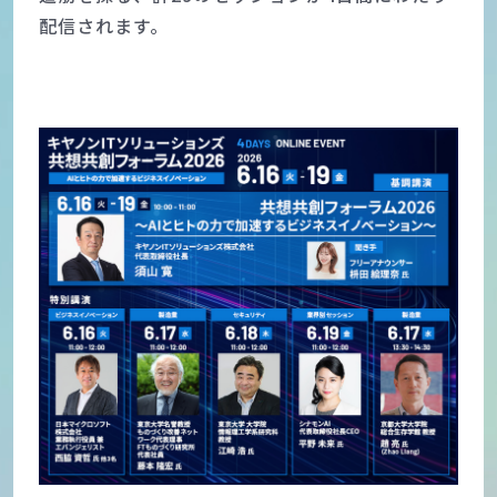
配信されます。