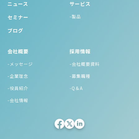
ニュース
サービス
セミナー
-製品
ブログ
会社概要
採用情報
-メッセージ
-会社概要資料
-企業理念
-募集職種
-役員紹介
-Q＆A
-会社情報