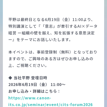
平野は最終日となる6月19日（金）11:00より、
特別講演として『「意志」が牽引するAI×データ
経営 ー組織の壁を越え、知を拡張する意思決定
ー』をテーマにお話しいたします。
本イベントは、事前登録制（無料）となっており
ますので、ご興味のある方はぜひお申し込みの
上、ご視聴ください。
◆ 当社平野 登壇日時
2026年6月19日（金） 11:00〜
お申し込み・詳細はこちら：
https://www.canon-
its.co.jp/seminar/event/cits-forum2026