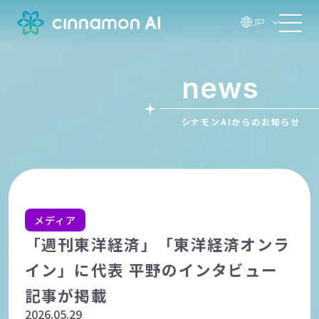
JP
news
シナモンAIからのお知らせ
メディア
「週刊東洋経済」「東洋経済オンラ
イン」に代表 平野のインタビュー
記事が掲載
2026.05.29