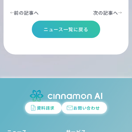
前の記事へ
次の記事へ
ニュース一覧に戻る
資料請求
お問い合わせ
ニュース
サービス