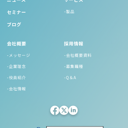
セミナー
-製品
ブログ
会社概要
採用情報
-メッセージ
-会社概要資料
-企業理念
-募集職種
-役員紹介
-Q＆A
-会社情報