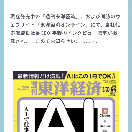
現在発売中の「週刊東洋経済」、および同誌のウ
ェブサイト「東洋経済オンライン」にて、当社代
表取締役社長CEO 平野のインタビュー記事が掲
載されましたのでお知らせいたします。