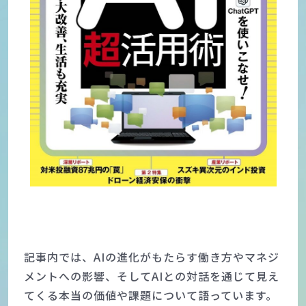
記事内では、AIの進化がもたらす働き方やマネジ
メントへの影響、そしてAIとの対話を通じて見え
てくる本当の価値や課題について語っています。