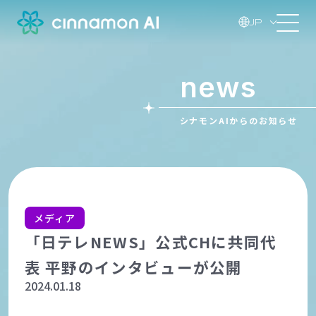
JP
news
シナモンAIからのお知らせ
メディア
「日テレNEWS」公式CHに共同代
表 平野のインタビューが公開
2024.01.18