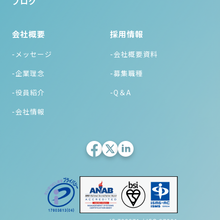
ブログ
会社概要
採用情報
-メッセージ
-会社概要資料
-企業理念
-募集職種
-役員紹介
-Q＆A
-会社情報