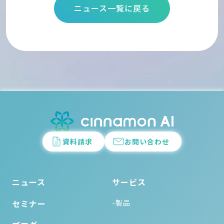
ニュース一覧に戻る
資料請求
お問い合わせ
ニュース
サービス
セミナー
-製品