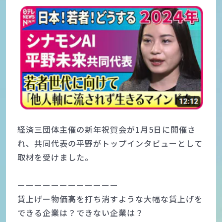
経済三団体主催の新年祝賀会が1月5日に開催さ
れ、共同代表の平野がトップインタビューとして
取材を受けました。
ーーーーーーーーーーーー
賃上げー物価高を打ち消すような大幅な賃上げを
できる企業は？できない企業は？