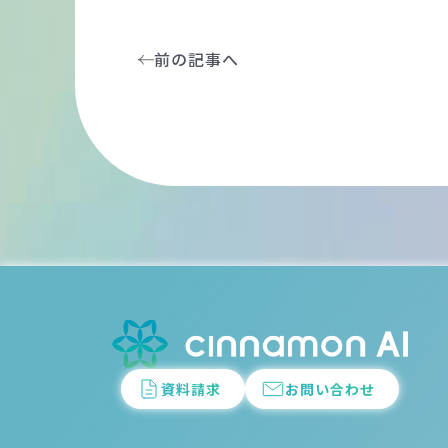
前の記事へ
資料請求
お問い合わせ