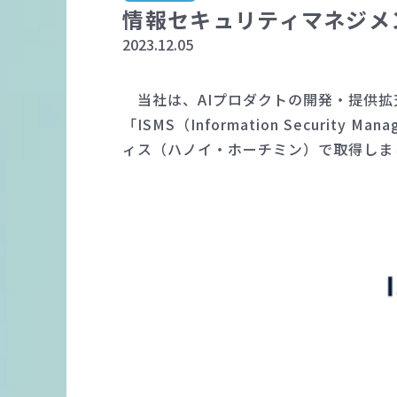
情報セキュリティマネジメント
2023.12.05
当社は、AIプロダクトの開発・提供拡
「ISMS（Information Securi
ィス（ハノイ・ホーチミン）で取得しま