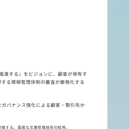
を推進する」をビジョンに、顧客が保有す
対する情報管理体制の審査が厳格化する
なガバナンス強化による顧客・取引先か
を抽出・整理する、高度な文書処理技術の総称。