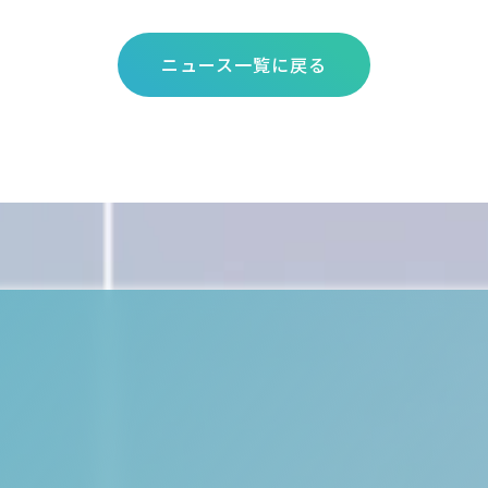
ニュース一覧に戻る