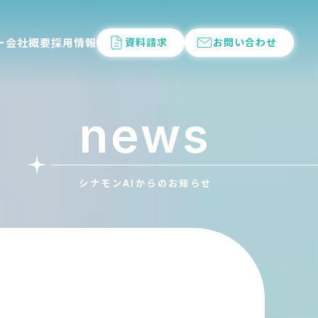
ー
会社概要
採用情報
資料請求
お問い合わせ
news
シナモンAIからのお知らせ