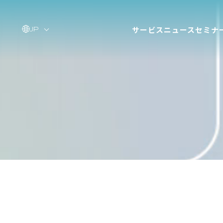
サービス
ニュース
セミナ
JP