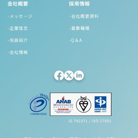
会社概要
採用情報
-メッセージ
-会社概要資料
-企業理念
-募集職種
-役員紹介
-Q＆A
-会社情報