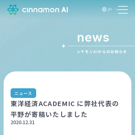
JP
news
シナモンAIからのお知らせ
ニュース
東洋経済ACADEMIC に弊社代表の
平野が寄稿いたしました
2020.12.31