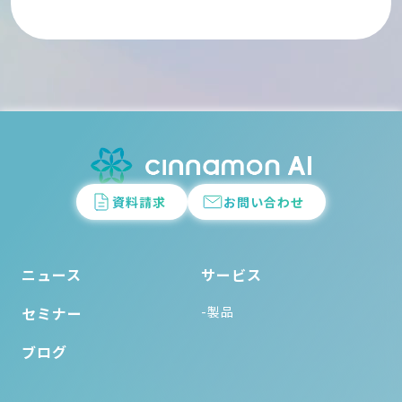
資料請求
お問い合わせ
ニュース
サービス
セミナー
-製品
ブログ