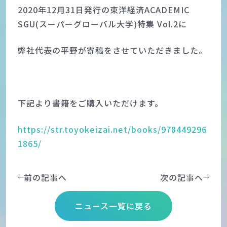
2020年12月31日発行の東洋経済ACADEMIC
SGU(スーパーグローバル大学)特集 Vol.2に
弊社代表の平野が寄稿をさせていただきました。
下記より書籍をご購入いただけます。
https://str.toyokeizai.net/books/978449296
1865/
前の記事へ
次の記事へ
ニュース一覧に戻る