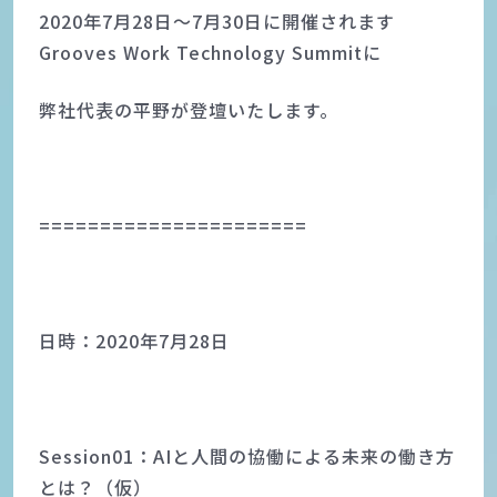
2020年7月28日～7月30日に開催されます
Grooves Work Technology Summitに
弊社代表の平野が登壇いたします。
======================
日時：2020年7月28日
Session01：AIと人間の協働による未来の働き方
とは？（仮）