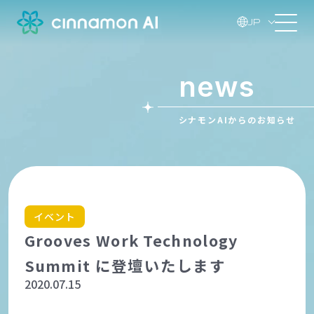
JP
news
シナモンAIからのお知らせ
イベント
Grooves Work Technology
Summit に登壇いたします
2020.07.15