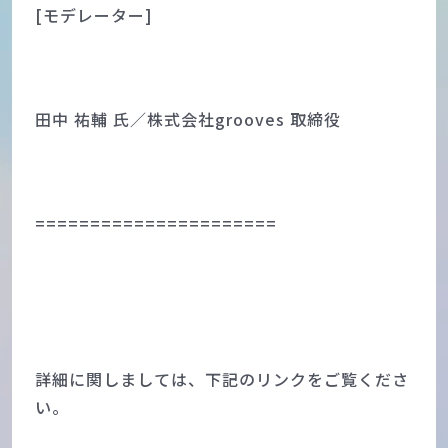
[モデレーター]
田中 祐輔 氏／株式会社grooves 取締役
======================
詳細に関しましては、下記のリンクをご覧くださ
い。