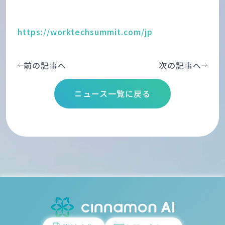
https://worktechsummit.com/jp
前の記事へ
次の記事へ
ニュース一覧に戻る