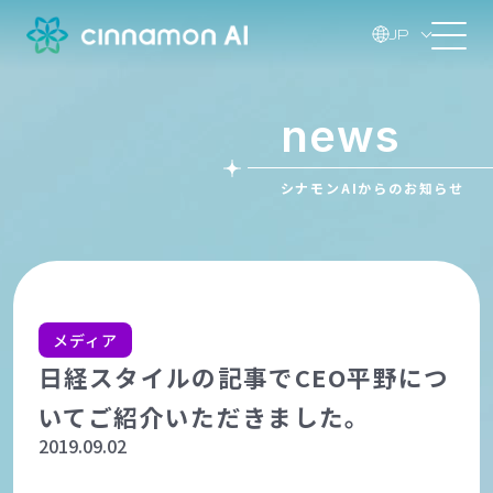
JP
news
シナモンAIからのお知らせ
メディア
日経スタイルの記事でCEO平野につ
いてご紹介いただきました。
2019.09.02