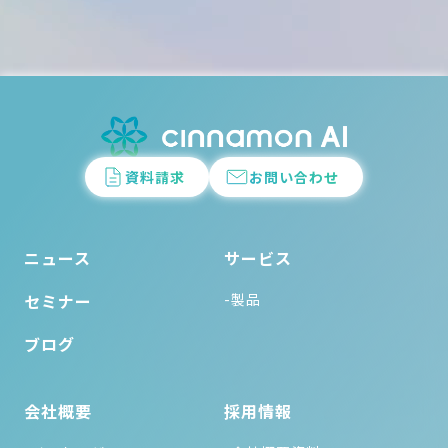
資料請求
お問い合わせ
ニュース
サービス
セミナー
-製品
ブログ
会社概要
採用情報