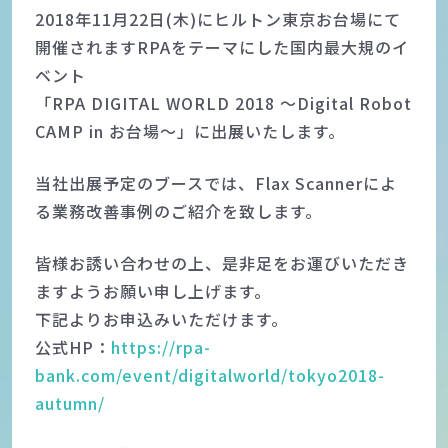
2018年11月22日(木)にヒルトン東京お台場にて
開催されますRPAをテーマにした国内最大規のイ
ベント
「RPA DIGITAL WORLD 2018 ～Digital Robot
CAMP in お台場～」に出展いたします。
当社出展予定のブースでは、Flax Scannerによ
る業務改善事例のご紹介を致します。
皆様お誘い合わせの上、是非足をお運びいただき
ますようお願い申し上げます。
下記よりお申込みいただけます。
公式HP：
https://rpa-
bank.com/event/digitalworld/tokyo2018-
autumn/