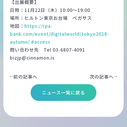
【出展概要】
日時：11月22日（木）10:00～19:00
場所：ヒルトン東京お台場 ペガサス
地図：
https://rpa-
bank.com/event/digitalworld/tokyo2018-
autumn/ #access
問い合わせ先 Tel 03-6807-4091
bizjp@cinnamon.is
前の記事へ
次の記事へ
ニュース一覧に戻る