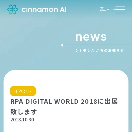
JP
news
シナモンAIからのお知らせ
イベント
RPA DIGITAL WORLD 2018に出展
致します
2018.10.30