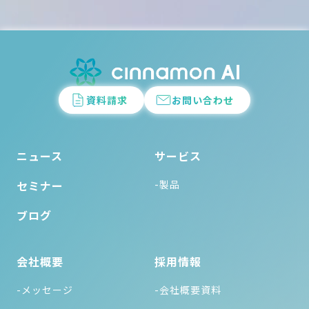
資料請求
お問い合わせ
ニュース
サービス
セミナー
-製品
ブログ
会社概要
採用情報
-メッセージ
-会社概要資料