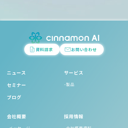
資料請求
お問い合わせ
ニュース
サービス
セミナー
-製品
ブログ
会社概要
採用情報