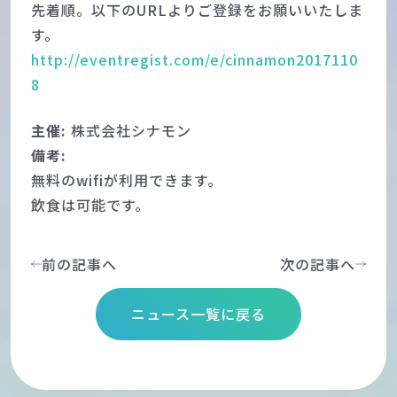
先着順。以下のURLよりご登録をお願いいたしま
す。
http://eventregist.com/e/cinnamon2017110
8
主催:
株式会社シナモン
備考:
無料のwifiが利用できます。
飲食は可能です。
前の記事へ
次の記事へ
ニュース一覧に戻る