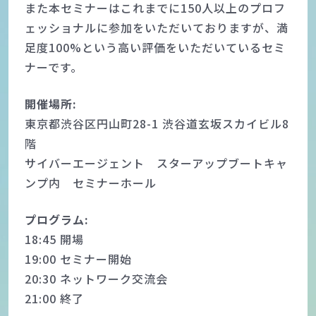
また本セミナーはこれまでに150人以上のプロフ
ェッショナルに参加をいただいておりますが、満
足度100%という高い評価をいただいているセミ
ナーです。
開催場所:
東京都渋谷区円山町28-1 渋谷道玄坂スカイビル8
階
サイバーエージェント スターアップブートキャ
ンプ内 セミナーホール
プログラム:
18:45 開場
19:00 セミナー開始
20:30 ネットワーク交流会
21:00 終了