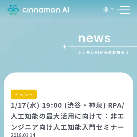
JP
news
シナモンAIからのお知らせ
イベント
1/17(水) 19:00 (渋谷・神泉) RPA/
人工知能の最大活用に向けて：非エ
ンジニア向け人工知能入門セミナー
2018.01.14