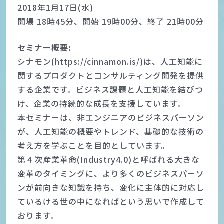
2018年1月17日(水)
開場 18時45分、開始 19時00分、終了 21時00分
セミナー概要:
シナモン(https://cinnamon.is/)は、人工知能に
関するプロダクトとコンサルティング開発を提供
する企業です。ビジネス課題と人工知能を結びつ
け、企業の持続的な成長を支援しています。
本セミナーは、非エンジニアのビジネスパーソン
が、人工知能の概要やトレンド、基礎的な技術の
考え方を学ぶことを目的としています。
第４次産業革命(Industry4.0)と呼ばれる大きな
変革のタイミングに、より多くのビジネスパーソ
ンが前向きな知識を持ち、変化に主体的に対応し
ているける世の中になればという思いで作成して
おります。