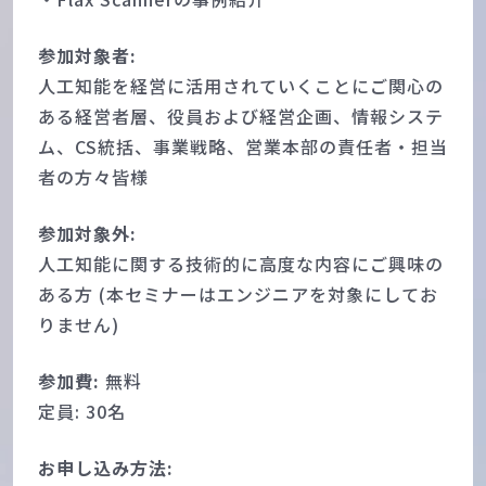
参加対象者:
人工知能を経営に活用されていくことにご関心の
ある経営者層、役員および経営企画、情報システ
ム、CS統括、事業戦略、営業本部の責任者・担当
者の方々皆様
参加対象外:
人工知能に関する技術的に高度な内容にご興味の
ある方 (本セミナーはエンジニアを対象にしてお
りません)
参加費:
無料
定員: 30名
お申し込み方法: