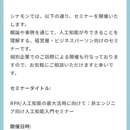
シナモンでは、以下の通り、セミナーを開催いた
します。
概論や事例を通じて、人工知能が今できることを
理解する、経営層・ビジネスパーソン向けのセミ
ナーです。
個別企業でのご訪問による開催も行なっておりま
すので、お気軽にご相談いただけますと幸いで
す。
セミナータイトル:
RPA/人工知能の最大活用に向けて：非エンジニ
ア向け人工知能入門セミナー
開催日時: