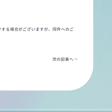
けする場合がございますが、同件へのご
次の記事へ