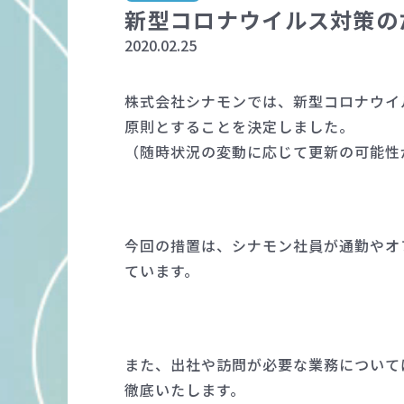
新型コロナウイルス対策の
2020.02.25
株式会社シナモンでは、新型コロナウイ
原則とすることを決定しました。
（随時状況の変動に応じて更新の可能性
今回の措置は、シナモン社員が通勤やオ
ています。
また、出社や訪問が必要な業務について
徹底いたします。