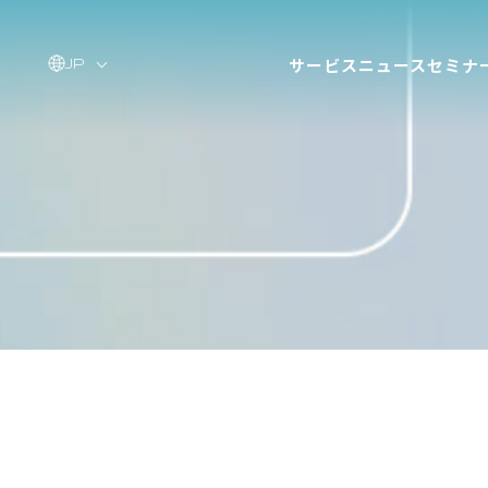
サービス
ニュース
セミナ
JP