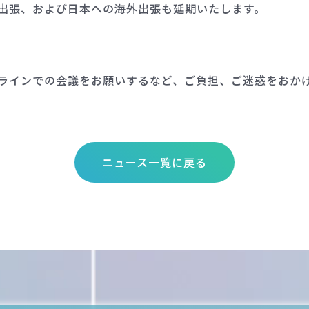
出張、および日本への海外出張も延期いたします。
ラインでの会議をお願いするなど、ご負担、ご迷惑をおか
ニュース一覧に戻る