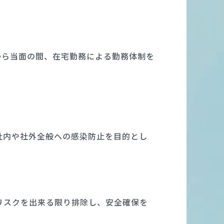
から当面の間、在宅勤務による勤務体制を
社内や社外全般への感染防止を目的とし
リスクを出来る限り排除し、安全確保を