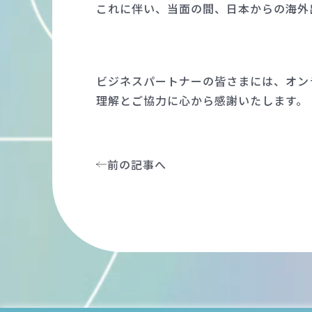
これに伴い、当面の間、日本からの海外
ビジネスパートナーの皆さまには、オン
理解とご協力に心から感謝いたします。
前の記事へ