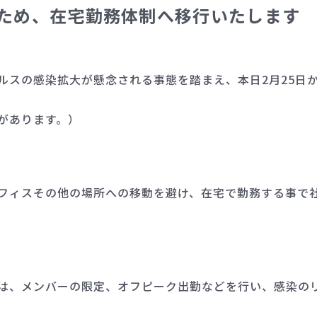
ため、在宅勤務体制へ移行いたします
ルスの感染拡大が懸念される事態を踏まえ、本日2月25日
があります。）
フィスその他の場所への移動を避け、在宅で勤務する事で
は、メンバーの限定、オフピーク出勤などを行い、感染の