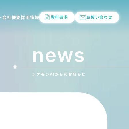
ー
会社概要
採用情報
資料請求
お問い合わせ
news
シナモンAIからのお知らせ